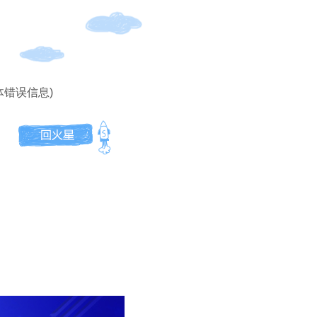
体错误信息)